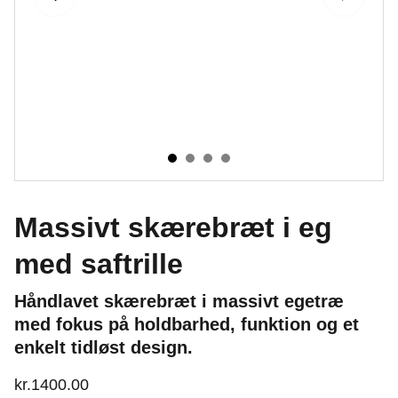
Massivt skærebræt i eg
med saftrille
Håndlavet skærebræt i massivt egetræ
med fokus på holdbarhed, funktion og et
enkelt tidløst design.
kr.1400.00