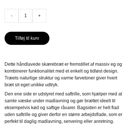
-
+
Tilføj til kurv
Dette håndlavede skærebræt er fremstillet af massiv eg og
kombinerer funktionalitet med et enkelt og tidløst design.
Træets naturlige struktur og varme farvetoner giver hvert
bræt sit eget unikke udtryk.
Den ene side er udstyret med saftrille, som hjælper med at
samle væske under madlavning og gør brættet ideelt til
eksempelvis kød og saftige råvarer. Bagsiden er helt flad
uden saftrille og giver derfor en større arbejdsflade, som er
perfekt til daglig madlavning, servering eller anretning.