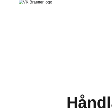
Håndl