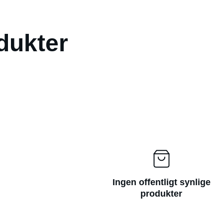
dukter
Ingen offentligt synlige
produkter