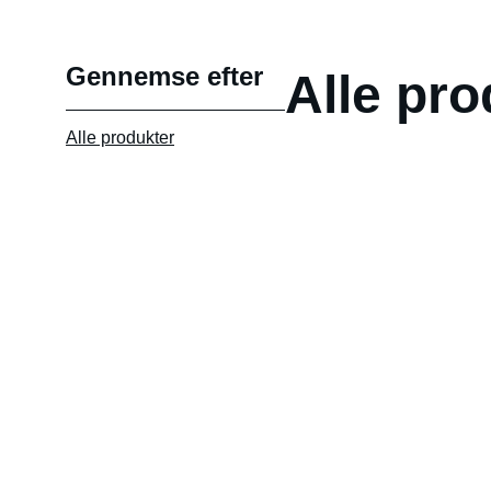
Gennemse efter
Alle pro
Alle produkter