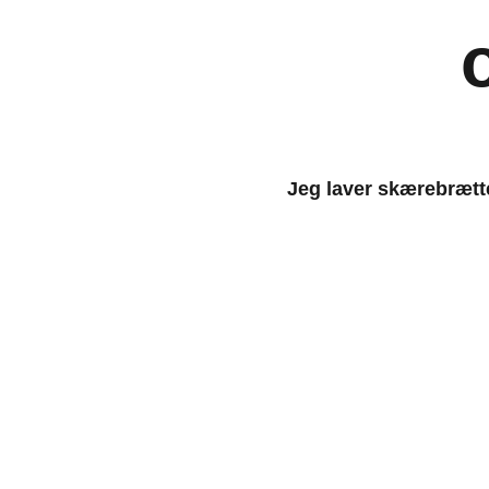
Jeg laver skærebrætte